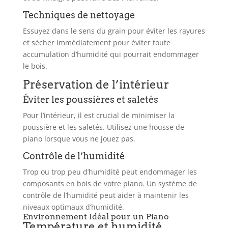
Techniques de nettoyage
Essuyez dans le sens du grain pour éviter les rayures
et sécher immédiatement pour éviter toute
accumulation d’humidité qui pourrait endommager
le bois.
Préservation de l’intérieur
Éviter les poussières et saletés
Pour l’intérieur, il est crucial de minimiser la
poussière et les saletés. Utilisez une housse de
piano lorsque vous ne jouez pas.
Contrôle de l’humidité
Trop ou trop peu d’humidité peut endommager les
composants en bois de votre piano. Un système de
contrôle de l’humidité peut aider à maintenir les
niveaux optimaux d’humidité.
Environnement Idéal pour un Piano
Température et humidité