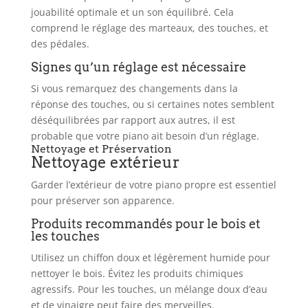
jouabilité optimale et un son équilibré. Cela
comprend le réglage des marteaux, des touches, et
des pédales.
Signes qu’un réglage est nécessaire
Si vous remarquez des changements dans la
réponse des touches, ou si certaines notes semblent
déséquilibrées par rapport aux autres, il est
probable que votre piano ait besoin d’un réglage.
Nettoyage et Préservation
Nettoyage extérieur
Garder l’extérieur de votre piano propre est essentiel
pour préserver son apparence.
Produits recommandés pour le bois et
les touches
Utilisez un chiffon doux et légèrement humide pour
nettoyer le bois. Évitez les produits chimiques
agressifs. Pour les touches, un mélange doux d’eau
et de vinaigre peut faire des merveilles.