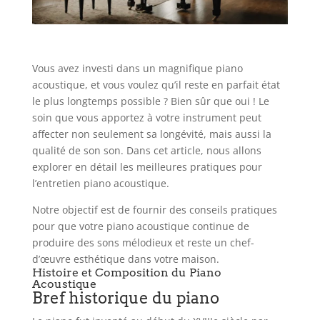
Vous avez investi dans un magnifique piano
acoustique, et vous voulez qu’il reste en parfait état
le plus longtemps possible ? Bien sûr que oui ! Le
soin que vous apportez à votre instrument peut
affecter non seulement sa longévité, mais aussi la
qualité de son son. Dans cet article, nous allons
explorer en détail les meilleures pratiques pour
l’entretien piano acoustique.
Notre objectif est de fournir des conseils pratiques
pour que votre piano acoustique continue de
produire des sons mélodieux et reste un chef-
d’œuvre esthétique dans votre maison.
Histoire et Composition du Piano
Acoustique
Bref historique du piano