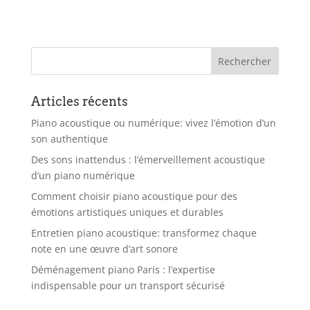
Articles récents
Piano acoustique ou numérique: vivez l’émotion d’un
son authentique
Des sons inattendus : l’émerveillement acoustique
d’un piano numérique
Comment choisir piano acoustique pour des
émotions artistiques uniques et durables
Entretien piano acoustique: transformez chaque
note en une œuvre d’art sonore
Déménagement piano Paris : l’expertise
indispensable pour un transport sécurisé