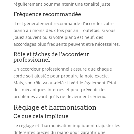
régulièrement pour maintenir une tonalité juste.
Fréquence recommandée
Il est généralement recommandé d’accorder votre
piano au moins deux fois par an. Toutefois, si vous
jouez souvent ou si votre piano est neuf, des
accordages plus fréquents peuvent être nécessaires.
Rôle et tâches de l’accordeur
professionnel
Un accordeur professionnel s’assure que chaque
corde soit ajustée pour produire la note exacte.
Mais, son rôle va au-delà : il vérifie également l’état
des mécaniques internes et peut prévenir des
problèmes avant qu’ils ne deviennent sérieux.
Réglage et harmonisation
Ce que cela implique
Le réglage et l’harmonisation impliquent d’ajuster les
différentes pièces du piano pour garantir une