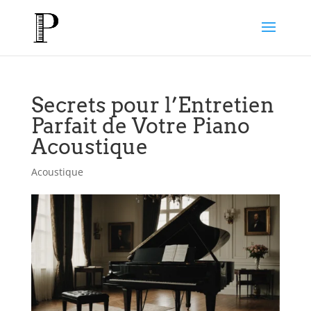
Secrets pour l’Entretien
Parfait de Votre Piano
Acoustique
Acoustique