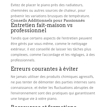
Évitez de placer le piano près des radiateurs,
cheminées ou autres sources de chaleur, pour
prévenir les variations brusques de température.
Conseils Additionnels pour Passionnés
Entretien fait-maison vs
professionnel
Tandis que certains aspects de l’entretien peuvent
être gérés par vous-même, comme le nettoyage
extérieur, il est conseillé de laisser les tâches plus
complexes, comme l’accordage et les réglages, à des
professionnels.
Erreurs courantes à éviter
Ne jamais utiliser des produits chimiques agressifs,
ne pas tenter de démonter des parties internes sans
connaissance, et éviter les fluctuations abruptes de
l’environnement sont des pratiques qui garantissent
une longue vie à votre piano.