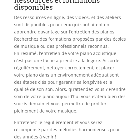
Ressources et formations
disponibles
Des ressources en ligne, des vidéos, et des ateliers
sont disponibles pour ceux qui souhaitent en
apprendre davantage sur l’entretien des pianos.
Recherchez des formations proposées par des écoles
de musique ou des professionnels reconnus.
En résumé, l’entretien de votre piano acoustique
n’est pas une tâche à prendre à la légère. Accorder
régulièrement, nettoyer correctement, et placer
votre piano dans un environnement adéquat sont
des étapes clés pour garantir sa longévité et la
qualité de son son. Alors, qu’attendez-vous ? Prendre
soin de votre piano aujourd’hui vous évitera bien des
soucis demain et vous permettra de profiter
pleinement de votre musique.
Entretenez-le régulièrement et vous serez
récompensé par des mélodies harmonieuses pour
des années à venir !