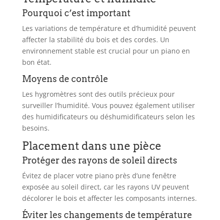
Pourquoi c’est important
Les variations de température et d’humidité peuvent
affecter la stabilité du bois et des cordes. Un
environnement stable est crucial pour un piano en
bon état.
Moyens de contrôle
Les hygromètres sont des outils précieux pour
surveiller l’humidité. Vous pouvez également utiliser
des humidificateurs ou déshumidificateurs selon les
besoins.
Placement dans une pièce
Protéger des rayons de soleil directs
Évitez de placer votre piano près d’une fenêtre
exposée au soleil direct, car les rayons UV peuvent
décolorer le bois et affecter les composants internes.
Éviter les changements de température