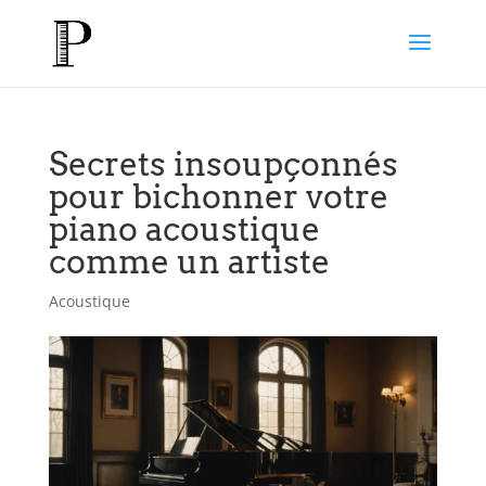
Secrets insoupçonnés
pour bichonner votre
piano acoustique
comme un artiste
Acoustique