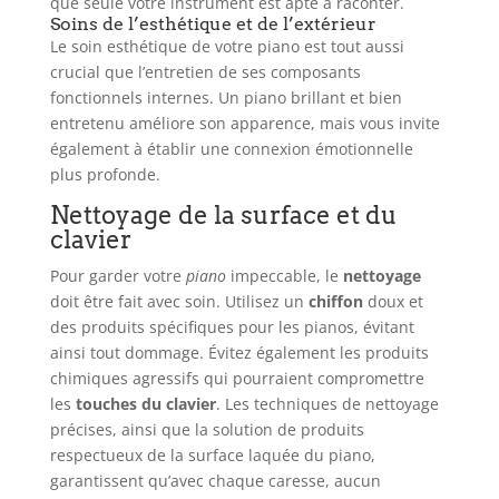
que seule votre instrument est apte à raconter.
Soins de l’esthétique et de l’extérieur
Le soin esthétique de votre piano est tout aussi
crucial que l’entretien de ses composants
fonctionnels internes. Un piano brillant et bien
entretenu améliore son apparence, mais vous invite
également à établir une connexion émotionnelle
plus profonde.
Nettoyage de la surface et du
clavier
Pour garder votre
piano
impeccable, le
nettoyage
doit être fait avec soin. Utilisez un
chiffon
doux et
des produits spécifiques pour les pianos, évitant
ainsi tout dommage. Évitez également les produits
chimiques agressifs qui pourraient compromettre
les
touches du clavier
. Les techniques de nettoyage
précises, ainsi que la solution de produits
respectueux de la surface laquée du piano,
garantissent qu’avec chaque caresse, aucun