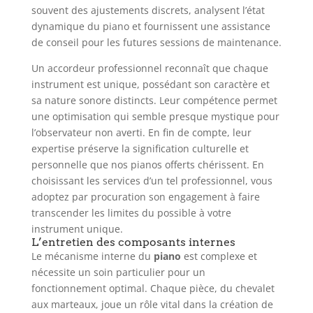
souvent des ajustements discrets, analysent l’état
dynamique du piano et fournissent une assistance
de conseil pour les futures sessions de maintenance.
Un accordeur professionnel reconnaît que chaque
instrument est unique, possédant son caractère et
sa nature sonore distincts. Leur compétence permet
une optimisation qui semble presque mystique pour
l’observateur non averti. En fin de compte, leur
expertise préserve la signification culturelle et
personnelle que nos pianos offerts chérissent. En
choisissant les services d’un tel professionnel, vous
adoptez par procuration son engagement à faire
transcender les limites du possible à votre
instrument unique.
L’entretien des composants internes
Le mécanisme interne du
piano
est complexe et
nécessite un soin particulier pour un
fonctionnement optimal. Chaque pièce, du chevalet
aux marteaux, joue un rôle vital dans la création de