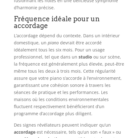
fusionnant les notes en une délicieuse symphonie
d’harmonie précise.
Fréquence idéale pour un
accordage
L’accordage dépend du contexte. Dans un intérieur
domestique, un
piano
devrait être accordé
idéalement tous les six mois. Pour un usage
professionnel, tel que dans un
studio
ou sur scène,
la fréquence est généralement plus élevée, peut-être
même tous les deux à trois mois. Cette régularité
assure que votre piano s’accorde à l’environnement,
garantissant une cohésion sonore à travers les
séances de pratique et les performances. Les
maisons où les conditions environnementales
fluctuent respectivement bénéficieront d’un
programme d’accordage plus diligent.
Des signes révélateurs peuvent indiquer qu’un
accordage
est nécessaire, tels qu’un son « faux » ou