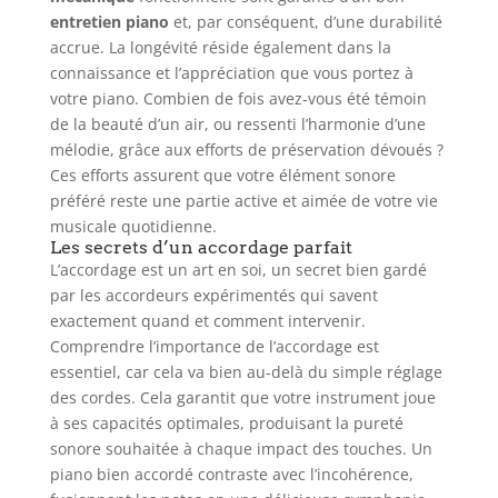
entretien piano
et, par conséquent, d’une durabilité
accrue. La longévité réside également dans la
connaissance et l’appréciation que vous portez à
votre piano. Combien de fois avez-vous été témoin
de la beauté d’un air, ou ressenti l’harmonie d’une
mélodie, grâce aux efforts de préservation dévoués ?
Ces efforts assurent que votre élément sonore
préféré reste une partie active et aimée de votre vie
musicale quotidienne.
Les secrets d’un accordage parfait
L’accordage est un art en soi, un secret bien gardé
par les accordeurs expérimentés qui savent
exactement quand et comment intervenir.
Comprendre l’importance de l’accordage est
essentiel, car cela va bien au-delà du simple réglage
des cordes. Cela garantit que votre instrument joue
à ses capacités optimales, produisant la pureté
sonore souhaitée à chaque impact des touches. Un
piano bien accordé contraste avec l’incohérence,