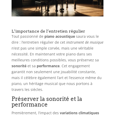
L’importance de l’entretien régulier
Tout passionné de
piano acoustique
saura vous le
dire : l’entretien régulier de cet
instrument de musique
n’est pas une simple corvée, mais une véritable
nécessité. En maintenant votre piano dans ses
meilleures conditions possibles, vous préservez sa
sonorité
et sa
performance
. Cet engagement
garantit non seulement une jouabilité constante,
mais il célèbre également l’art et l’essence même du
piano, un héritage musical que nous portons à
travers les siècles.
Préserver la sonorité et la
performance
Premièrement, l’impact des
variations climatiques