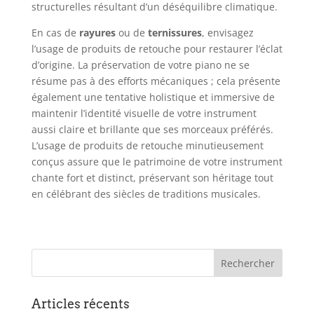
structurelles résultant d’un déséquilibre climatique.
En cas de
rayures
ou de
ternissures
, envisagez
l’usage de produits de retouche pour restaurer l’éclat
d’origine. La préservation de votre piano ne se
résume pas à des efforts mécaniques ; cela présente
également une tentative holistique et immersive de
maintenir l’identité visuelle de votre instrument
aussi claire et brillante que ses morceaux préférés.
L’usage de produits de retouche minutieusement
conçus assure que le patrimoine de votre instrument
chante fort et distinct, préservant son héritage tout
en célébrant des siècles de traditions musicales.
Articles récents