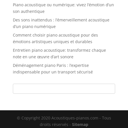
Piano acoustique ou numérique: vivez l’émotion d’un
son authentique
Des sons inattendus : l’émerveillement acoustique
d’un piano numérique
Comment choisir piano acoustique pour des
émotions artistiques uniques et durables
Entretien piano acoustique: transformez chaque
note en une œuvre d’art sonore
Déménagement piano Paris : l’expertise
indispensable pour un transport sécurisé
© Copyright 2020 Acoustiques-pianos.com - Tous
droits réservés -
Sitemap