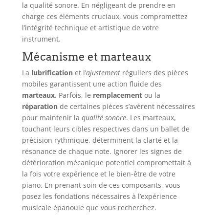
la qualité sonore. En négligeant de prendre en
charge ces éléments cruciaux, vous compromettez
l’intégrité technique et artistique de votre
instrument.
Mécanisme et marteaux
La
lubrification
et l’
ajustement
réguliers des pièces
mobiles garantissent une action fluide des
marteaux
. Parfois, le
remplacement
ou la
réparation
de certaines pièces s’avèrent nécessaires
pour maintenir la
qualité sonore
. Les marteaux,
touchant leurs cibles respectives dans un ballet de
précision rythmique, déterminent la clarté et la
résonance de chaque note. Ignorer les signes de
détérioration mécanique potentiel compromettait à
la fois votre expérience et le bien-être de votre
piano. En prenant soin de ces composants, vous
posez les fondations nécessaires à l’expérience
musicale épanouie que vous recherchez.