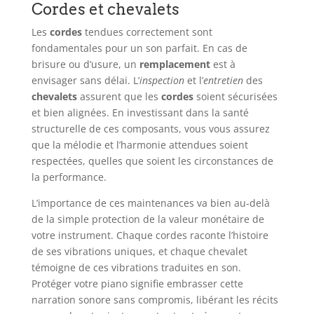
Cordes et chevalets
Les
cordes
tendues correctement sont
fondamentales pour un son parfait. En cas de
brisure ou d’usure, un
remplacement
est à
envisager sans délai. L’
inspection
et l’
entretien
des
chevalets
assurent que les
cordes
soient sécurisées
et bien alignées. En investissant dans la santé
structurelle de ces composants, vous vous assurez
que la mélodie et l’harmonie attendues soient
respectées, quelles que soient les circonstances de
la performance.
L’importance de ces maintenances va bien au-delà
de la simple protection de la valeur monétaire de
votre instrument. Chaque cordes raconte l’histoire
de ses vibrations uniques, et chaque chevalet
témoigne de ces vibrations traduites en son.
Protéger votre piano signifie embrasser cette
narration sonore sans compromis, libérant les récits