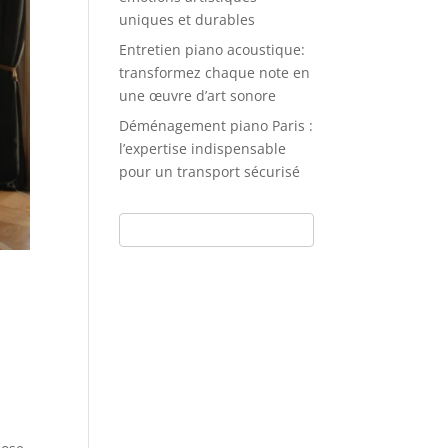
uniques et durables
Entretien piano acoustique:
transformez chaque note en
une œuvre d’art sonore
Déménagement piano Paris :
l’expertise indispensable
pour un transport sécurisé
s