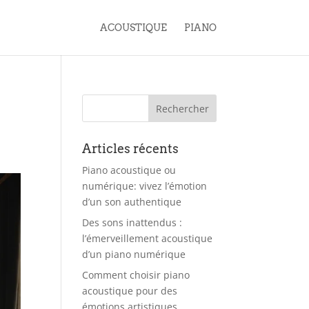
ACOUSTIQUE
PIANO
Articles récents
Piano acoustique ou
numérique: vivez l’émotion
d’un son authentique
Des sons inattendus :
l’émerveillement acoustique
d’un piano numérique
Comment choisir piano
acoustique pour des
émotions artistiques