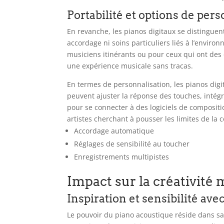
Portabilité et options de pers
En revanche, les pianos digitaux se distinguen
accordage ni soins particuliers liés à l’enviro
musiciens itinérants ou pour ceux qui ont des 
une expérience musicale sans tracas.
En termes de personnalisation, les pianos digit
peuvent ajuster la réponse des touches, intégr
pour se connecter à des logiciels de composit
artistes cherchant à pousser les limites de l
Accordage automatique
Réglages de sensibilité au toucher
Enregistrements multipistes
Impact sur la créativité 
Inspiration et sensibilité av
Le pouvoir du piano acoustique réside dans sa c