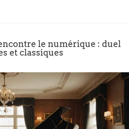
encontre le numérique : duel
s et classiques